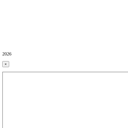
2026
×