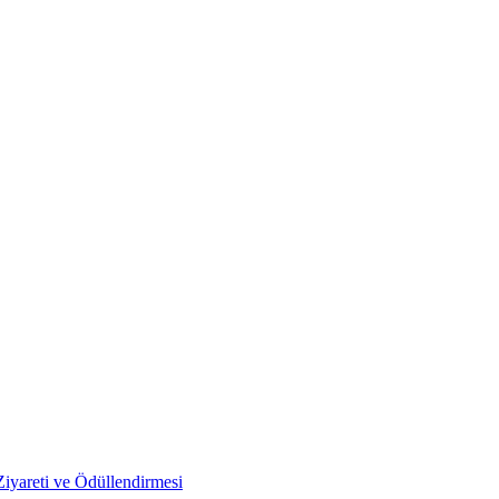
Ziyareti ve Ödüllendirmesi