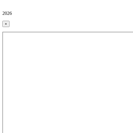
2026
×