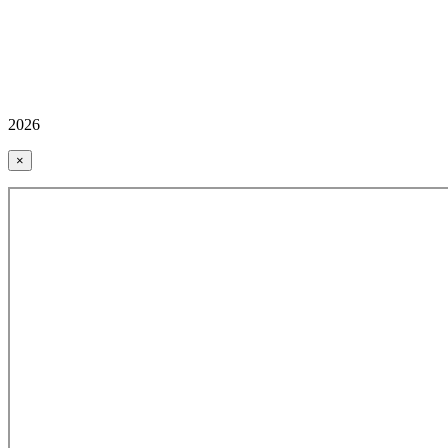
2026
×